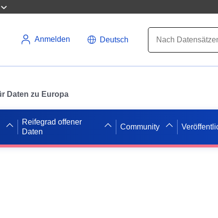
Anmelden
Deutsch
 für Daten zu Europa
Reifegrad offener
Community
Veröffentl
Daten