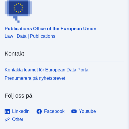
Publications Office of the European Union
Law | Data | Publications
Kontakt
Kontakta teamet för European Data Portal
Prenumerera på nyhetsbrevet
Följ oss på
LinkedIn
Facebook
Youtube
Other