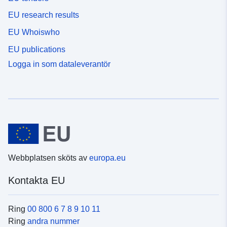
EU research results
EU Whoiswho
EU publications
Logga in som dataleverantör
Webbplatsen sköts av
europa.eu
Kontakta EU
Ring
00 800 6 7 8 9 10 11
Ring
andra nummer