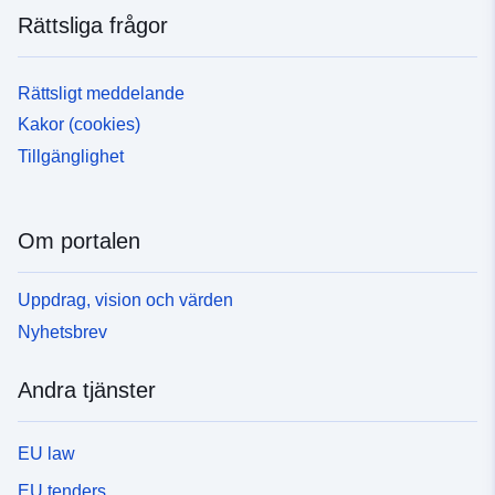
Rättsliga frågor
Rättsligt meddelande
Kakor (cookies)
Tillgänglighet
Om portalen
Uppdrag, vision och värden
Nyhetsbrev
Andra tjänster
EU law
EU tenders