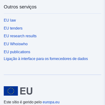
Outros serviços
EU law
EU tenders
EU research results
EU Whoiswho
EU publications
Ligação à interface para os fornecedores de dados
Este sítio é gerido pelo
europa.eu