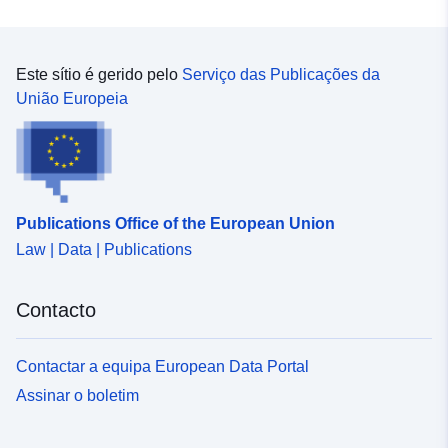
Este sítio é gerido pelo
Serviço das Publicações da
União Europeia
Publications Office of the European Union
Law | Data | Publications
Contacto
Contactar a equipa European Data Portal
Assinar o boletim