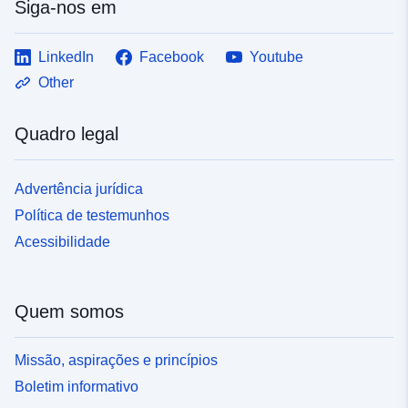
Siga-nos em
LinkedIn
Facebook
Youtube
Other
Quadro legal
Advertência jurídica
Política de testemunhos
Acessibilidade
Quem somos
Missão, aspirações e princípios
Boletim informativo