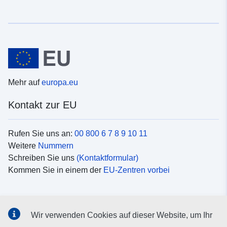
Mehr auf
europa.eu
Kontakt zur EU
Rufen Sie uns an:
00 800 6 7 8 9 10 11
Weitere
Nummern
Schreiben Sie uns
(Kontaktformular)
Kommen Sie in einem der
EU-Zentren vorbei
Soziale Medien
Wir verwenden Cookies auf dieser Website, um Ihr