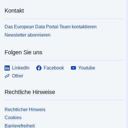
Kontakt
Das European Data Portal-Team kontaktieren
Newsletter abonnieren
Folgen Sie uns
LinkedIn
Facebook
Youtube
Other
Rechtliche Hinweise
Rechtlicher Hinweis
Cookies
Barrierefreiheit