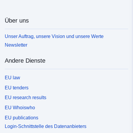
Über uns
Unser Auftrag, unsere Vision und unsere Werte
Newsletter
Andere Dienste
EU law
EU tenders
EU research results
EU Whoiswho
EU publications
Login-Schnittstelle des Datenanbieters