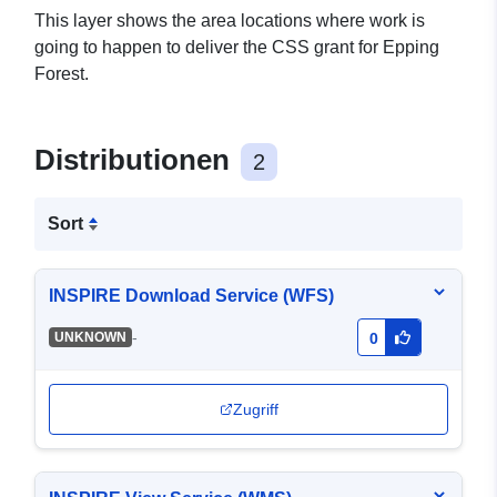
This layer shows the area locations where work is
going to happen to deliver the CSS grant for Epping
Forest.
Distributionen
2
Sort
INSPIRE Download Service (WFS)
-
UNKNOWN
0
Zugriff