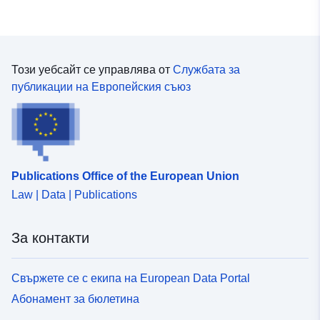
Този уебсайт се управлява от
Службата за
публикации на Европейския съюз
Publications Office of the European Union
Law | Data | Publications
За контакти
Свържете се с екипа на European Data Portal
Абонамент за бюлетина