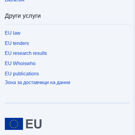
Други услуги
EU law
EU tenders
EU research results
EU Whoiswho
EU publications
Зона за доставчици на данни