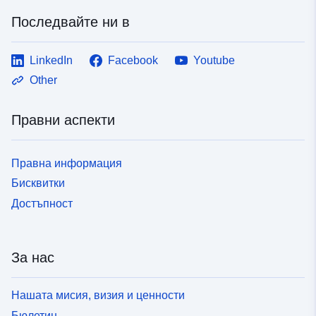
Последвайте ни в
LinkedIn
Facebook
Youtube
Other
Правни аспекти
Правна информация
Бисквитки
Достъпност
За нас
Нашата мисия, визия и ценности
Бюлетин