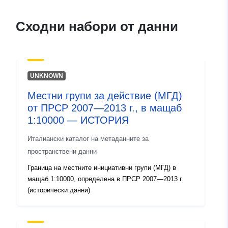
Сходни набори от данни
UNKNOWN
Местни групи за действие (МГД)
от ПРСР 2007—2013 г., в мащаб
1:10000 — ИСТОРИЯ
Италиански каталог на метаданните за
пространствени данни
Граница на местните инициативни групи (МГД) в
мащаб 1:10000, определена в ПРСР 2007—2013 г.
(исторически данни)