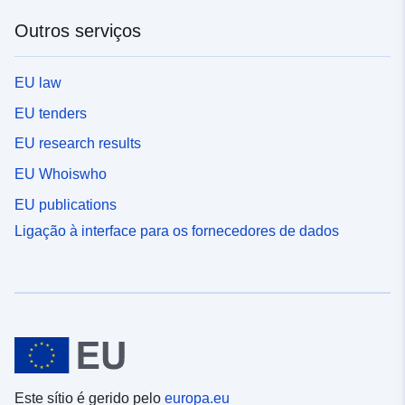
Outros serviços
EU law
EU tenders
EU research results
EU Whoiswho
EU publications
Ligação à interface para os fornecedores de dados
Este sítio é gerido pelo
europa.eu