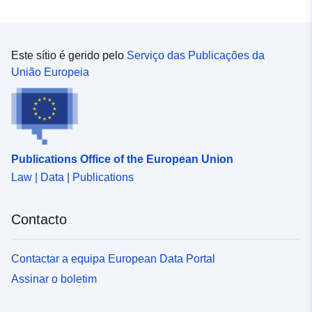
Este sítio é gerido pelo
Serviço das Publicações da
União Europeia
Publications Office of the European Union
Law | Data | Publications
Contacto
Contactar a equipa European Data Portal
Assinar o boletim