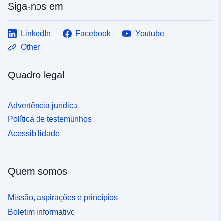
Siga-nos em
LinkedIn
Facebook
Youtube
Other
Quadro legal
Advertência jurídica
Política de testemunhos
Acessibilidade
Quem somos
Missão, aspirações e princípios
Boletim informativo