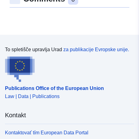
To spletišče upravlja Urad
za publikacije Evropske unije.
Publications Office of the European Union
Law | Data | Publications
Kontakt
Kontaktovať tím European Data Portal