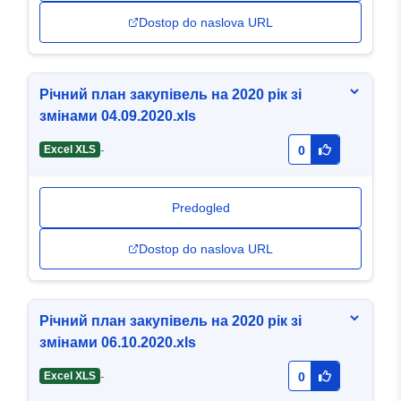
Dostop do naslova URL
Річний план закупівель на 2020 рік зі
змінами 04.09.2020.xls
-
Excel XLS
0
Predogled
Dostop do naslova URL
Річний план закупівель на 2020 рік зі
змінами 06.10.2020.xls
-
Excel XLS
0