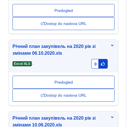
Predogled
Dostop do naslova URL
Річний план закупівель на 2020 рік зі
змінами 06.10.2020.xls
-
Excel XLS
0
Predogled
Dostop do naslova URL
Річний план закупівель на 2020 рік зі
змінами 10.06.2020.xls