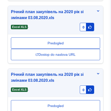
Річний план закупівель на 2020 рік зі
змінами 03.08.2020.xls
-
Excel XLS
0
Predogled
Dostop do naslova URL
Річний план закупівель на 2020 рік зі
змінами 03.08.2020.xls
-
Excel XLS
0
Predogled