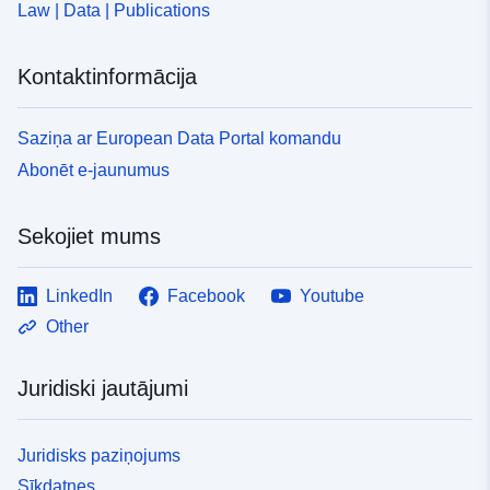
Law | Data | Publications
Kontaktinformācija
Saziņa ar European Data Portal komandu
Abonēt e-jaunumus
Sekojiet mums
LinkedIn
Facebook
Youtube
Other
Juridiski jautājumi
Juridisks paziņojums
Sīkdatnes