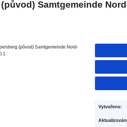
 (původ) Samtgemeinde Nord
persberg (původ) Samtgemeinde Nord-
0.1
Vytvořeno:
Aktualizován