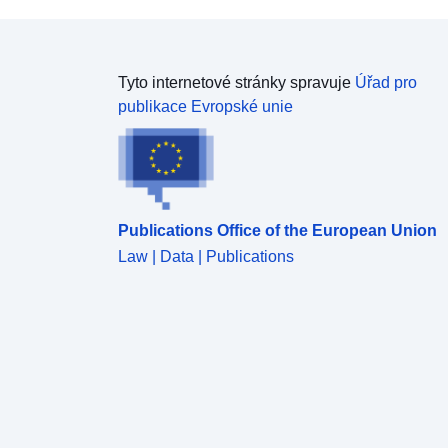
Tyto internetové stránky spravuje
Úřad pro
publikace Evropské unie
Publications Office of the European Union
Law | Data | Publications