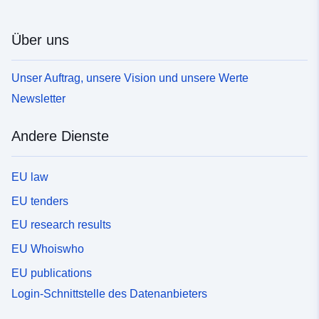
Über uns
Unser Auftrag, unsere Vision und unsere Werte
Newsletter
Andere Dienste
EU law
EU tenders
EU research results
EU Whoiswho
EU publications
Login-Schnittstelle des Datenanbieters