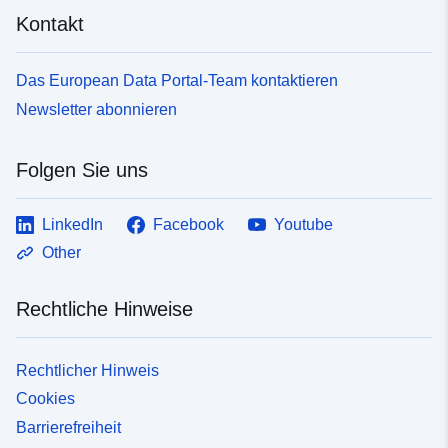
Kontakt
Das European Data Portal-Team kontaktieren
Newsletter abonnieren
Folgen Sie uns
LinkedIn
Facebook
Youtube
Other
Rechtliche Hinweise
Rechtlicher Hinweis
Cookies
Barrierefreiheit