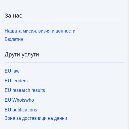
За нас
Нашата мисия, визия и ценности
Бюлетин
Други услуги
EU law
EU tenders
EU research results
EU Whoiswho
EU publications
Зона за доставчици на данни