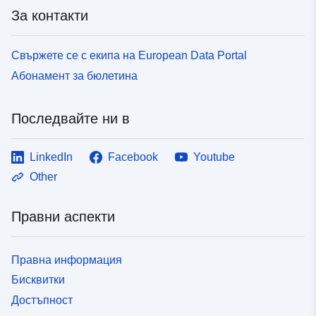
За контакти
Свържете се с екипа на European Data Portal
Абонамент за бюлетина
Последвайте ни в
LinkedIn
Facebook
Youtube
Other
Правни аспекти
Правна информация
Бисквитки
Достъпност