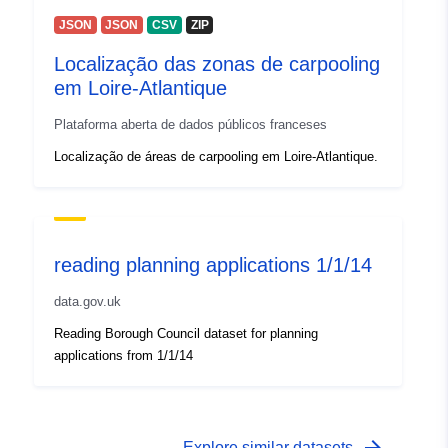
JSON
JSON
CSV
ZIP
Localização das zonas de carpooling
em Loire-Atlantique
Plataforma aberta de dados públicos franceses
Localização de áreas de carpooling em Loire-Atlantique.
reading planning applications 1/1/14
data.gov.uk
Reading Borough Council dataset for planning
applications from 1/1/14
Explore similar datasets