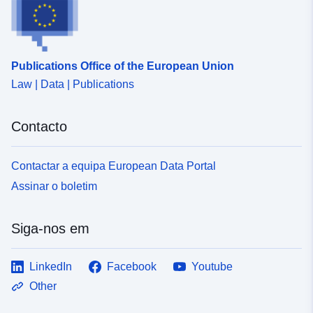
Publications Office of the European Union
Law | Data | Publications
Contacto
Contactar a equipa European Data Portal
Assinar o boletim
Siga-nos em
LinkedIn
Facebook
Youtube
Other