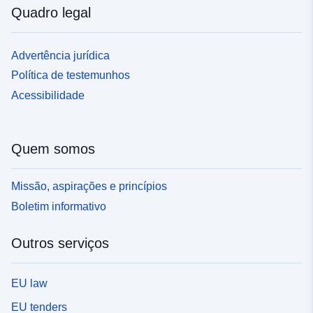
Quadro legal
Advertência jurídica
Política de testemunhos
Acessibilidade
Quem somos
Missão, aspirações e princípios
Boletim informativo
Outros serviços
EU law
EU tenders