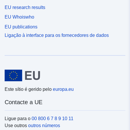
EU research results
EU Whoiswho
EU publications
Ligação à interface para os fornecedores de dados
Este sítio é gerido pelo
europa.eu
Contacte a UE
Ligue para o
00 800 6 7 8 9 10 11
Use outros
outros números