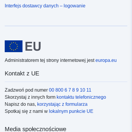
Interfejs dostawcy danych – logowanie
Administratorem tej strony internetowej jest
europa.eu
Kontakt z UE
Zadzwoń pod numer
00 800 6 7 8 9 10 11
Skorzystaj z innych form
kontaktu telefonicznego
Napisz do nas,
korzystając z formularza
Spotkaj się z nami w
lokalnym punkcie UE
Media społecznościowe