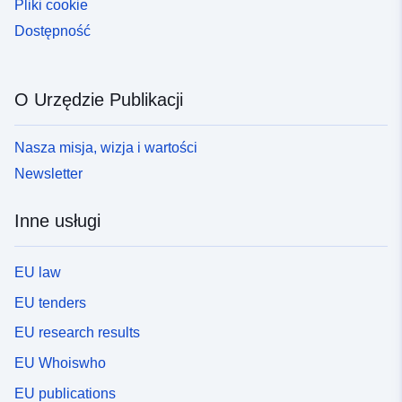
Pliki cookie
Dostępność
O Urzędzie Publikacji
Nasza misja, wizja i wartości
Newsletter
Inne usługi
EU law
EU tenders
EU research results
EU Whoiswho
EU publications