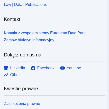
Law | Data | Publications
Kontakt
Kontakt z zespołem strony European Data Portal
Zamów biuletyn informacyjny
Dołącz do nas na
LinkedIn
Facebook
Youtube
Other
Kwestie prawne
Zastrzeżenia prawne