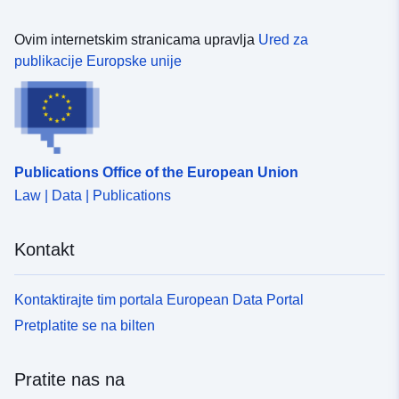
Ovim internetskim stranicama upravlja
Ured za
publikacije Europske unije
Publications Office of the European Union
Law | Data | Publications
Kontakt
Kontaktirajte tim portala European Data Portal
Pretplatite se na bilten
Pratite nas na