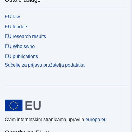
EU law
EU tenders
EU research results
EU Whoiswho
EU publications
Sučelje za prijavu pružatelja podataka
Ovim internetskim stranicama upravlja
europa.eu