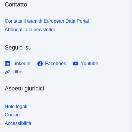
Contatto
Contatta il team di European Data Portal
Abbonati alla newsletter
Seguici su
LinkedIn
Facebook
Youtube
Other
Aspetti giuridici
Note legali
Cookie
Accessibilità