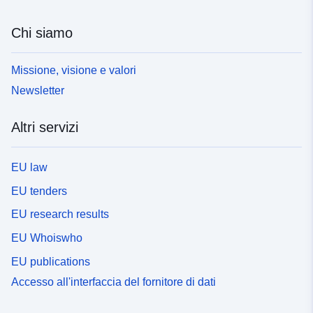
Chi siamo
Missione, visione e valori
Newsletter
Altri servizi
EU law
EU tenders
EU research results
EU Whoiswho
EU publications
Accesso all'interfaccia del fornitore di dati