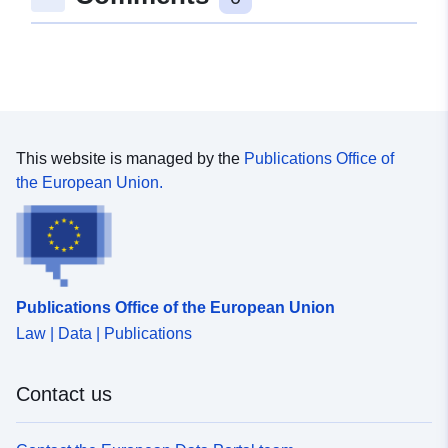
This website is managed by the
Publications Office of
the European Union.
Publications Office of the European Union
Law | Data | Publications
Contact us