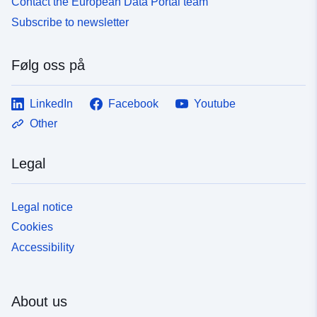
Contact the European Data Portal team
Subscribe to newsletter
Følg oss på
LinkedIn
Facebook
Youtube
Other
Legal
Legal notice
Cookies
Accessibility
About us