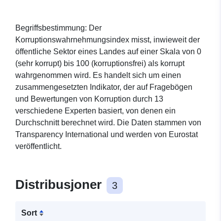
Begriffsbestimmung: Der
Korruptionswahrnehmungsindex misst, inwieweit der
öffentliche Sektor eines Landes auf einer Skala von 0
(sehr korrupt) bis 100 (korruptionsfrei) als korrupt
wahrgenommen wird. Es handelt sich um einen
zusammengesetzten Indikator, der auf Fragebögen
und Bewertungen von Korruption durch 13
verschiedene Experten basiert, von denen ein
Durchschnitt berechnet wird. Die Daten stammen von
Transparency International und werden von Eurostat
veröffentlicht.
Distribusjoner
3
Sort