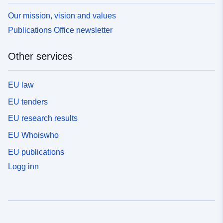
Our mission, vision and values
Publications Office newsletter
Other services
EU law
EU tenders
EU research results
EU Whoiswho
EU publications
Logg inn