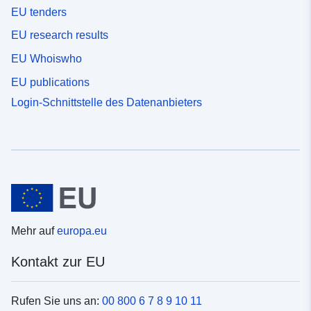
EU tenders
EU research results
EU Whoiswho
EU publications
Login-Schnittstelle des Datenanbieters
Mehr auf
europa.eu
Kontakt zur EU
Rufen Sie uns an:
00 800 6 7 8 9 10 11