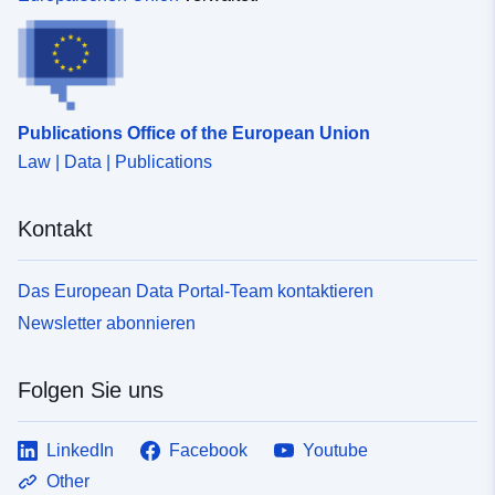
Publications Office of the European Union
Law | Data | Publications
Kontakt
Das European Data Portal-Team kontaktieren
Newsletter abonnieren
Folgen Sie uns
LinkedIn
Facebook
Youtube
Other