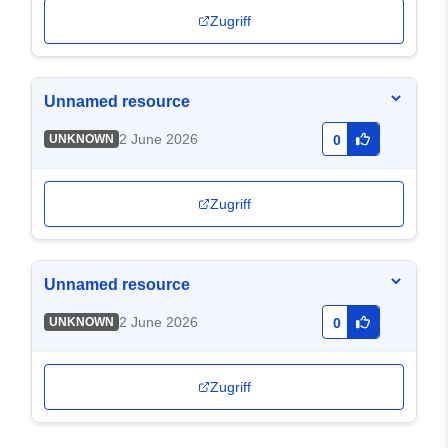
Zugriff
Unnamed resource
2 June 2026
UNKNOWN
0
Zugriff
Unnamed resource
2 June 2026
UNKNOWN
0
Zugriff