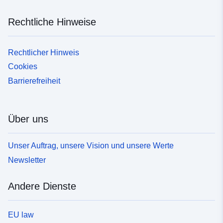
Rechtliche Hinweise
Rechtlicher Hinweis
Cookies
Barrierefreiheit
Über uns
Unser Auftrag, unsere Vision und unsere Werte
Newsletter
Andere Dienste
EU law