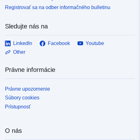
Registrovať sa na odber informačného bulletinu
Sledujte nás na
LinkedIn
Facebook
Youtube
Other
Právne informácie
Právne upozornenie
Súbory cookies
Prístupnosť
O nás