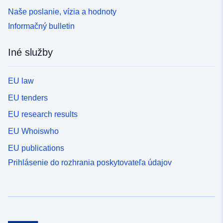
Naše poslanie, vízia a hodnoty
Informačný bulletin
Iné služby
EU law
EU tenders
EU research results
EU Whoiswho
EU publications
Prihlásenie do rozhrania poskytovateľa údajov