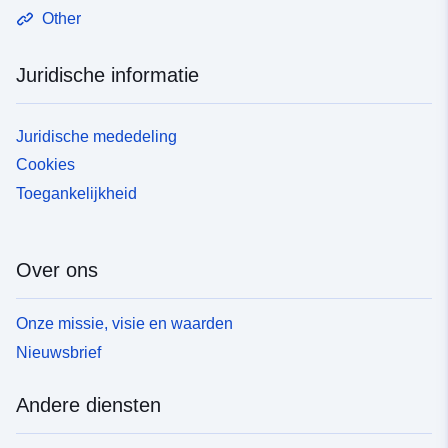
Other
Juridische informatie
Juridische mededeling
Cookies
Toegankelijkheid
Over ons
Onze missie, visie en waarden
Nieuwsbrief
Andere diensten