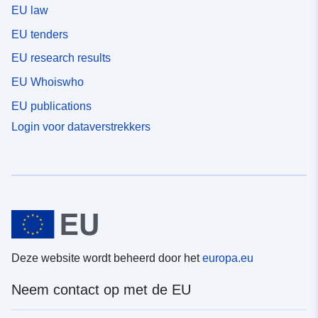
EU law
EU tenders
EU research results
EU Whoiswho
EU publications
Login voor dataverstrekkers
Deze website wordt beheerd door het
europa.eu
Neem contact op met de EU