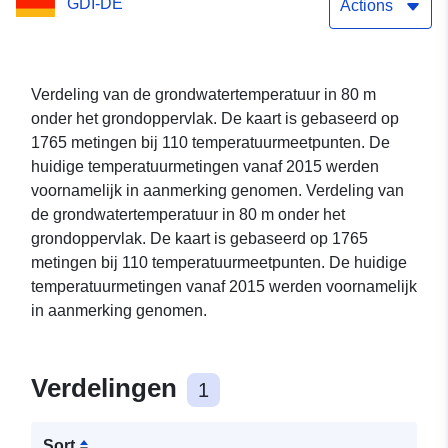
GDI-DE
Actions
Verdeling van de grondwatertemperatuur in 80 m
onder het grondoppervlak. De kaart is gebaseerd op
1765 metingen bij 110 temperatuurmeetpunten. De
huidige temperatuurmetingen vanaf 2015 werden
voornamelijk in aanmerking genomen. Verdeling van
de grondwatertemperatuur in 80 m onder het
grondoppervlak. De kaart is gebaseerd op 1765
metingen bij 110 temperatuurmeetpunten. De huidige
temperatuurmetingen vanaf 2015 werden voornamelijk
in aanmerking genomen.
Verdelingen
1
Sort