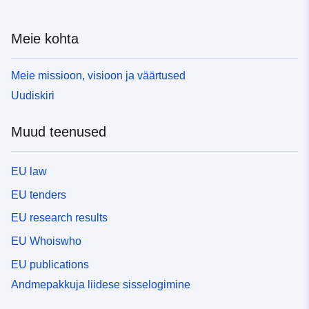
Meie kohta
Meie missioon, visioon ja väärtused
Uudiskiri
Muud teenused
EU law
EU tenders
EU research results
EU Whoiswho
EU publications
Andmepakkuja liidese sisselogimine