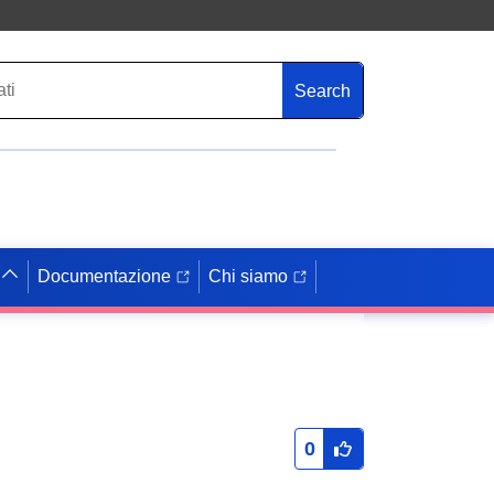
Search
Documentazione
Chi siamo
0