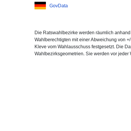
GovData
Die Ratswahlbezirke werden räumlich anhand d
Wahlberechtigten mit einer Abweichung von +/
Kleve vom Wahlausschuss festgesetzt. Die Da
Wahlbezirksgeometrien. Sie werden vor jeder 