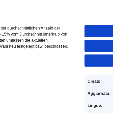
er durchschnittlichen Anzahl der
- 15% vom Durchschnitt innerhalb von
ten umfassen die aktuellen
Wahl neu festgelegt bzw. beschlossen.
Creato:
Aggiornato:
Lingue: