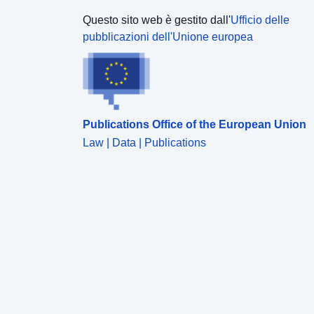
Questo sito web è gestito dall'
Ufficio delle
pubblicazioni dell'Unione europea
Publications Office of the European Union
Law | Data | Publications