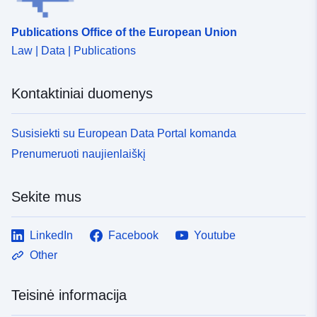
Publications Office of the European Union
Law | Data | Publications
Kontaktiniai duomenys
Susisiekti su European Data Portal komanda
Prenumeruoti naujienlaiškį
Sekite mus
LinkedIn
Facebook
Youtube
Other
Teisinė informacija