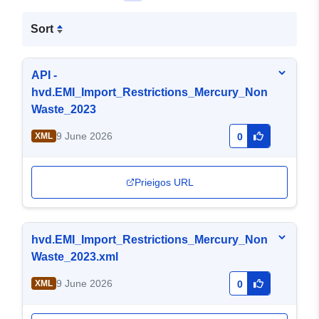
Sort
API -
hvd.EMI_Import_Restrictions_Mercury_Non
Waste_2023
9 June 2026
XML
0
Prieigos URL
hvd.EMI_Import_Restrictions_Mercury_Non
Waste_2023.xml
9 June 2026
XML
0