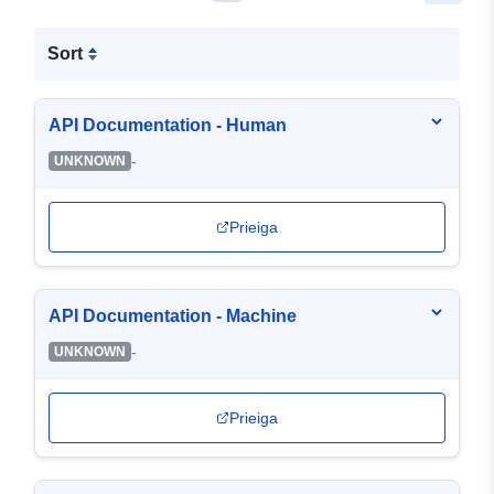
Sort
API Documentation - Human
-
UNKNOWN
Prieiga
API Documentation - Machine
-
UNKNOWN
Prieiga