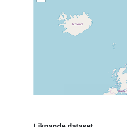
Liknande dataset