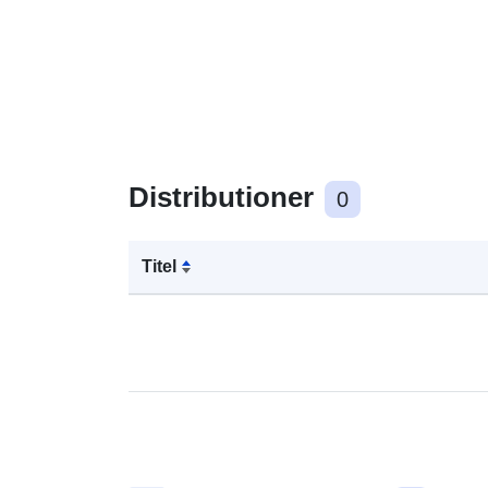
Distributioner
0
Titel