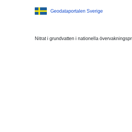
Geodataportalen Sverige
Nitrat i grundvatten i nationella övervaknings