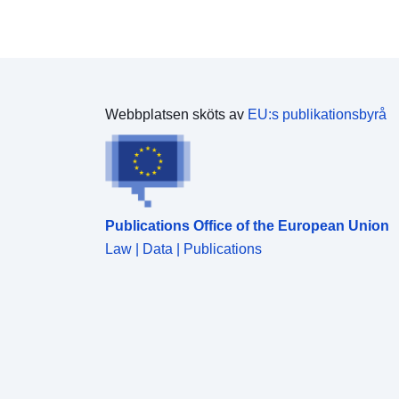
Webbplatsen sköts av
EU:s publikationsbyrå
Publications Office of the European Union
Law | Data | Publications