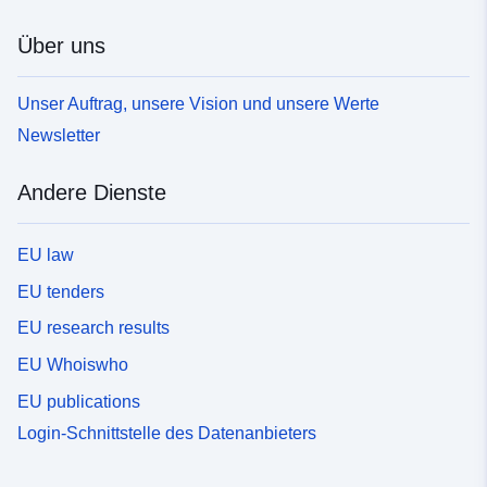
Über uns
Unser Auftrag, unsere Vision und unsere Werte
Newsletter
Andere Dienste
EU law
EU tenders
EU research results
EU Whoiswho
EU publications
Login-Schnittstelle des Datenanbieters