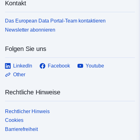
Kontakt
Das European Data Portal-Team kontaktieren
Newsletter abonnieren
Folgen Sie uns
LinkedIn
Facebook
Youtube
Other
Rechtliche Hinweise
Rechtlicher Hinweis
Cookies
Barrierefreiheit