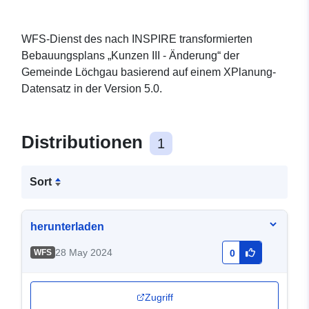
WFS-Dienst des nach INSPIRE transformierten
Bebauungsplans „Kunzen III - Änderung“ der
Gemeinde Löchgau basierend auf einem XPlanung-
Datensatz in der Version 5.0.
Distributionen
1
Sort
herunterladen
28 May 2024
WFS
0
Zugriff