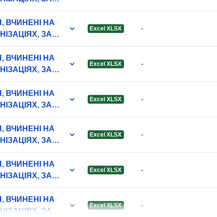
А БЕРЕЗЕНЬ
, ВЧИНЕНІ НА
-
Excel XLSX
НІЗАЦІЯХ, ЗА
Info o verziji:
А БЕРЕЗЕНЬ
, ВЧИНЕНІ НА
-
Excel XLSX
НІЗАЦІЯХ, ЗА
А БЕРЕЗЕНЬ
, ВЧИНЕНІ НА
-
Excel XLSX
НІЗАЦІЯХ, ЗА
А БЕРЕЗЕНЬ
, ВЧИНЕНІ НА
-
Excel XLSX
НІЗАЦІЯХ, ЗА
А ВЕРЕСЕНЬ
, ВЧИНЕНІ НА
-
Excel XLSX
НІЗАЦІЯХ, ЗА
А ВЕРЕСЕНЬ
, ВЧИНЕНІ НА
-
Excel XLSX
НІЗАЦІЯХ, ЗА