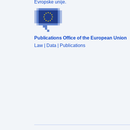
Evropske unije.
Publications Office of the European Union
Law | Data | Publications