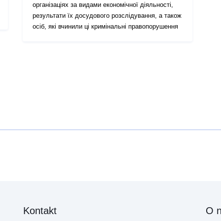
організаціях за видами економічної діяльності,
результати їх досудового розслідування, а також
осіб, які вчинили ці кримінальні правопорушення
Kontakt
O 