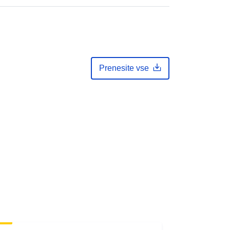
Prenesite vse