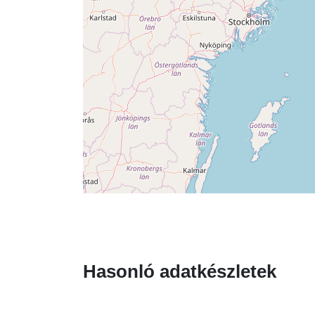
Hasonló adatkészletek