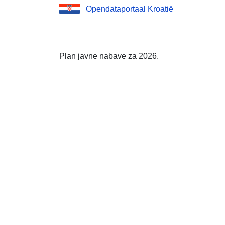
Opendataportaal Kroatië
Plan javne nabave za 2026.