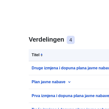
Verdelingen
4
Titel
Druge izmjena i dopuna plana javne naba
Plan javne nabave
Prva izmjena i dopuna plana javne nabave