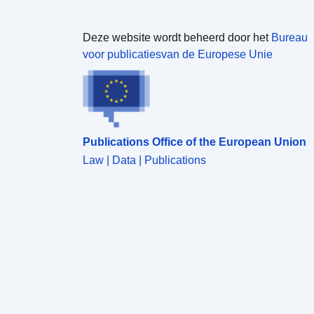
Deze website wordt beheerd door het
Bureau
voor publicatiesvan de Europese Unie
Publications Office of the European Union
Law | Data | Publications