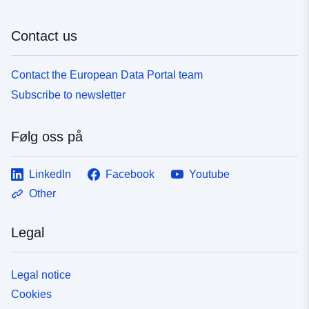
Contact us
Contact the European Data Portal team
Subscribe to newsletter
Følg oss på
LinkedIn
Facebook
Youtube
Other
Legal
Legal notice
Cookies