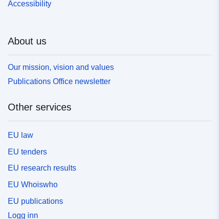
Accessibility
About us
Our mission, vision and values
Publications Office newsletter
Other services
EU law
EU tenders
EU research results
EU Whoiswho
EU publications
Logg inn