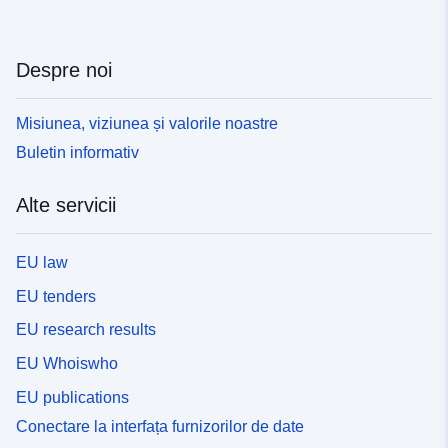
Despre noi
Misiunea, viziunea și valorile noastre
Buletin informativ
Alte servicii
EU law
EU tenders
EU research results
EU Whoiswho
EU publications
Conectare la interfața furnizorilor de date