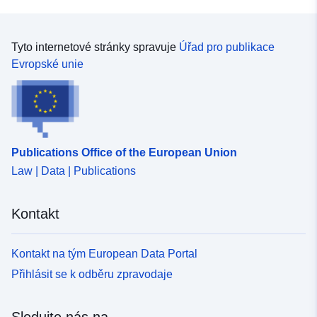
Tyto internetové stránky spravuje
Úřad pro publikace
Evropské unie
Publications Office of the European Union
Law | Data | Publications
Kontakt
Kontakt na tým European Data Portal
Přihlásit se k odběru zpravodaje
Sledujte nás na