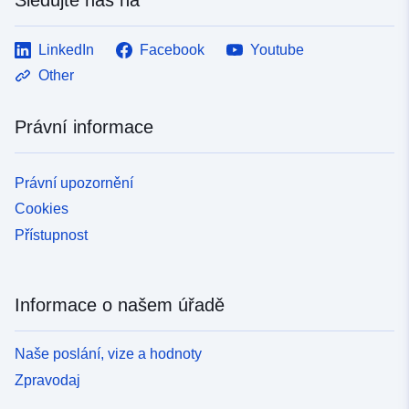
LinkedIn
Facebook
Youtube
Other
Právní informace
Právní upozornění
Cookies
Přístupnost
Informace o našem úřadě
Naše poslání, vize a hodnoty
Zpravodaj