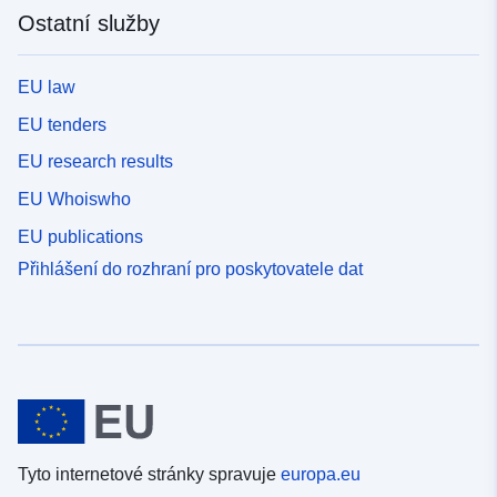
Ostatní služby
EU law
EU tenders
EU research results
EU Whoiswho
EU publications
Přihlášení do rozhraní pro poskytovatele dat
Tyto internetové stránky spravuje
europa.eu