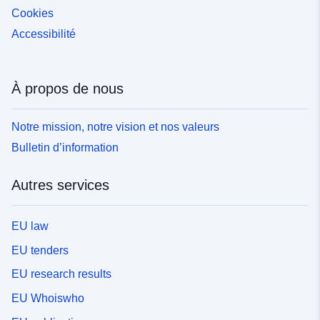
Cookies
Accessibilité
À propos de nous
Notre mission, notre vision et nos valeurs
Bulletin d’information
Autres services
EU law
EU tenders
EU research results
EU Whoiswho