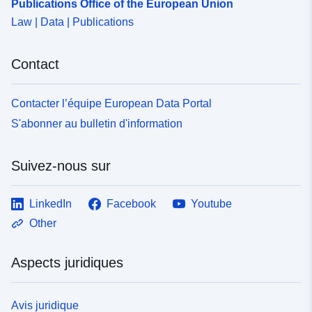
Publications Office of the European Union
Law | Data | Publications
Contact
Contacter l’équipe European Data Portal
S'abonner au bulletin d'information
Suivez-nous sur
LinkedIn
Facebook
Youtube
Other
Aspects juridiques
Avis juridique