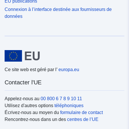
EU publications
Connexion à l’interface destinée aux fournisseurs de
données
Ce site web est géré par l’
europa.eu
Contacter l’UE
Appelez-nous au
00 800 6 7 8 9 10 11
Utilisez d'autres options
téléphoniques
Écrivez-nous au moyen du
formulaire de contact
Rencontrez-nous dans un des
centres de l’UE