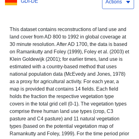
GDI-DE
Actions
This dataset contains reconstructions of land use and
land cover from AD 800 to 1992 in global coverage at
30 minute resolution. After AD 1700, the data is based
on Ramankutty and Foley (1999), Foley et al. (2003) et
Klein Goldewijk (2001); for earlier times, land use is
estimated with a country-based method that uses
national population data (McEvedy and Jones, 1978)
as a proxy for agricultural activity. For each year, a
map is provided that contains 14 fields. Each field
holds the fraction the respective vegetation type
covers in the total grid cell (0-1). The vegetation types
comprise three human land use types (crop, C3
pasture and C4 pasture) and 11 natural vegetation
types (based on the potential vegetation map of
Ramankutty and Foley, 1999). For the time period prior