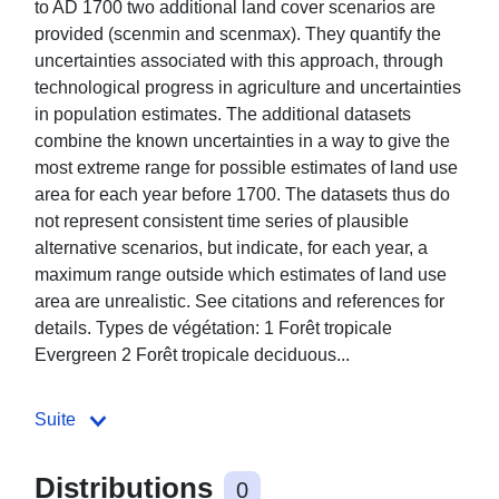
to AD 1700 two additional land cover scenarios are
provided (scenmin and scenmax). They quantify the
uncertainties associated with this approach, through
technological progress in agriculture and uncertainties
in population estimates. The additional datasets
combine the known uncertainties in a way to give the
most extreme range for possible estimates of land use
area for each year before 1700. The datasets thus do
not represent consistent time series of plausible
alternative scenarios, but indicate, for each year, a
maximum range outside which estimates of land use
area are unrealistic. See citations and references for
details. Types de végétation: 1 Forêt tropicale
Evergreen 2 Forêt tropicale deciduous...
Suite
Distributions
0