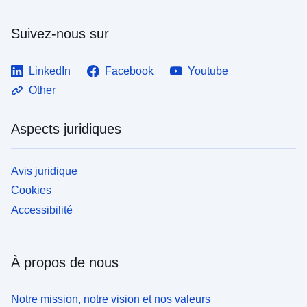
Suivez-nous sur
LinkedIn
Facebook
Youtube
Other
Aspects juridiques
Avis juridique
Cookies
Accessibilité
À propos de nous
Notre mission, notre vision et nos valeurs