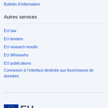
Bulletin d’information
Autres services
EU law
EU tenders
EU research results
EU Whoiswho
EU publications
Connexion à l’interface destinée aux fournisseurs de
données