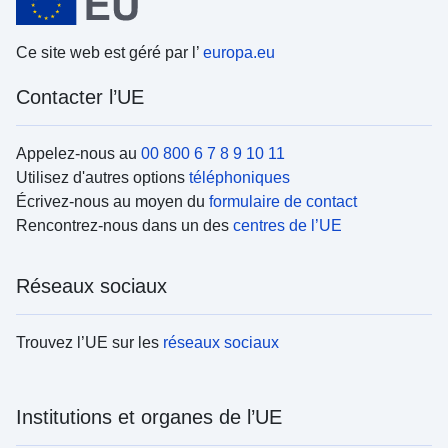
Ce site web est géré par l’
europa.eu
Contacter l’UE
Appelez-nous au
00 800 6 7 8 9 10 11
Utilisez d'autres options
téléphoniques
Écrivez-nous au moyen du
formulaire de contact
Rencontrez-nous dans un des
centres de l’UE
Réseaux sociaux
Trouvez l’UE sur les
réseaux sociaux
Institutions et organes de l’UE