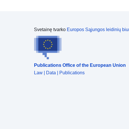
Svetainę tvarko
Europos Sąjungos leidinių biu
Publications Office of the European Union
Law | Data | Publications