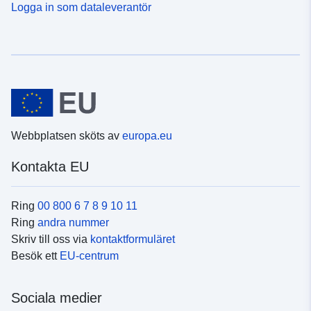
Logga in som dataleverantör
Webbplatsen sköts av
europa.eu
Kontakta EU
Ring
00 800 6 7 8 9 10 11
Ring
andra nummer
Skriv till oss via
kontaktformuläret
Besök ett
EU-centrum
Sociala medier