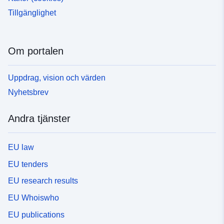
Tillgänglighet
Om portalen
Uppdrag, vision och värden
Nyhetsbrev
Andra tjänster
EU law
EU tenders
EU research results
EU Whoiswho
EU publications