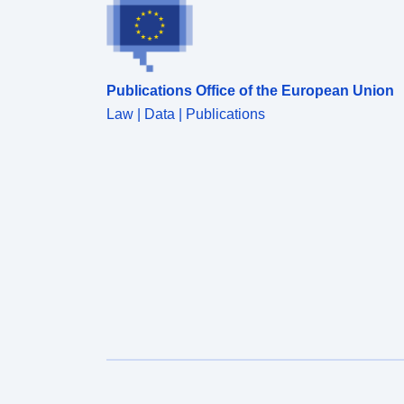
Publications Office of the European Union
Law | Data | Publications