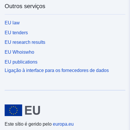
Outros serviços
EU law
EU tenders
EU research results
EU Whoiswho
EU publications
Ligação à interface para os fornecedores de dados
Este sítio é gerido pelo
europa.eu