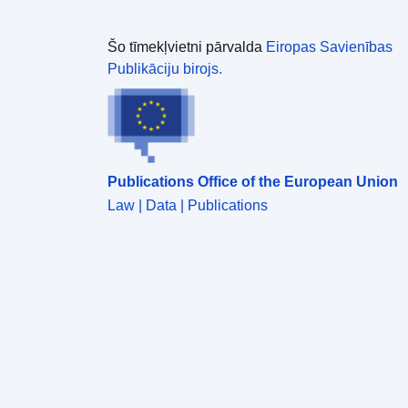
Šo tīmekļvietni pārvalda
Eiropas Savienības
Publikāciju birojs.
Publications Office of the European Union
Law | Data | Publications