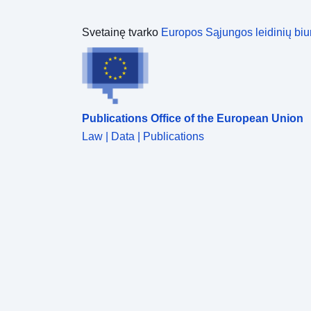
Svetainę tvarko
Europos Sąjungos leidinių biu
Publications Office of the European Union
Law | Data | Publications