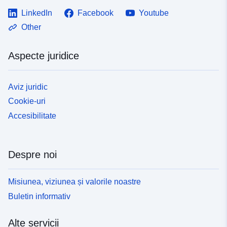
LinkedIn
Facebook
Youtube
Other
Aspecte juridice
Aviz juridic
Cookie-uri
Accesibilitate
Despre noi
Misiunea, viziunea și valorile noastre
Buletin informativ
Alte servicii