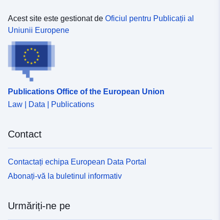
Acest site este gestionat de
Oficiul pentru Publicații al
Uniunii Europene
Publications Office of the European Union
Law | Data | Publications
Contact
Contactați echipa European Data Portal
Abonați-vă la buletinul informativ
Urmăriți-ne pe