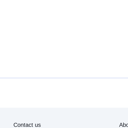
Contact us
Abo