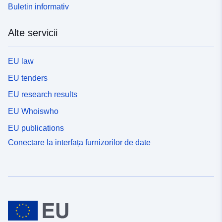
Buletin informativ
Alte servicii
EU law
EU tenders
EU research results
EU Whoiswho
EU publications
Conectare la interfața furnizorilor de date