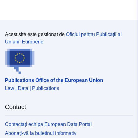
Acest site este gestionat de
Oficiul pentru Publicații al
Uniunii Europene
Publications Office of the European Union
Law | Data | Publications
Contact
Contactați echipa European Data Portal
Abonați-vă la buletinul informativ