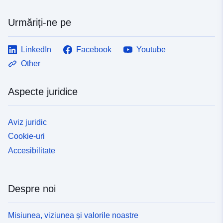
Urmăriți-ne pe
LinkedIn
Facebook
Youtube
Other
Aspecte juridice
Aviz juridic
Cookie-uri
Accesibilitate
Despre noi
Misiunea, viziunea și valorile noastre