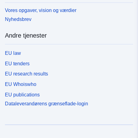
Vores opgaver, vision og værdier
Nyhedsbrev
Andre tjenester
EU law
EU tenders
EU research results
EU Whoiswho
EU publications
Dataleverandørens grænseflade-login