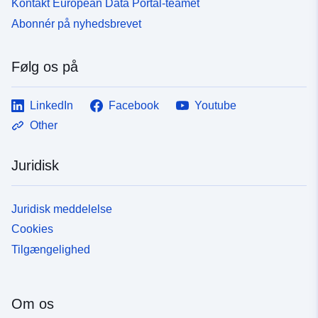
Kontakt European Data Portal-teamet
Abonnér på nyhedsbrevet
Følg os på
LinkedIn
Facebook
Youtube
Other
Juridisk
Juridisk meddelelse
Cookies
Tilgængelighed
Om os