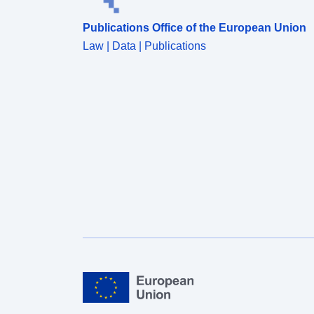
Publications Office of the European Union
Law | Data | Publications