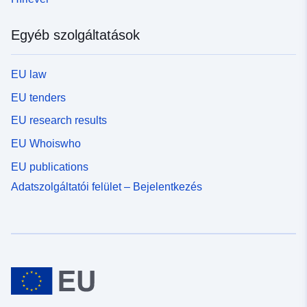
Egyéb szolgáltatások
EU law
EU tenders
EU research results
EU Whoiswho
EU publications
Adatszolgáltatói felület – Bejelentkezés