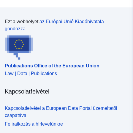
Ezt a webhelyet
az Európai Unió Kiadóhivatala
gondozza.
Publications Office of the European Union
Law | Data | Publications
Kapcsolatfelvétel
Kapcsolatfelvétel a European Data Portal üzemeltetői
csapatával
Feliratkozás a hírlevelünkre