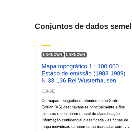
Conjuntos de dados semel
UNKNOWN
UNKNOWN
Mapa topográfico 1 : 100 000 -
Estado de emissão (1983-1989)
N-33-136 Rei Wusterhausen
GDI-DE
Os mapas topográficos referidos como State
Edition (AS) destinavam-se principalmente a fins
militares e continham o nível de classificação -
Informação confidencial classificada -.as fichas de
mapa individuais também estão marcadas com -