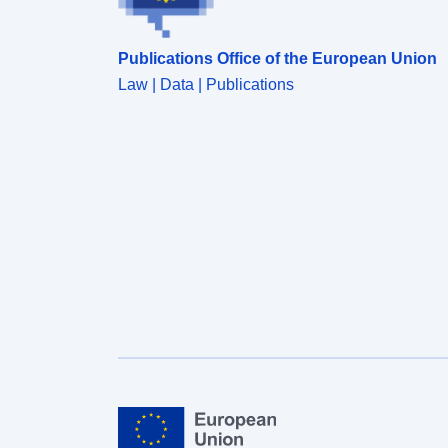
Publications Office of the European Union
Law | Data | Publications