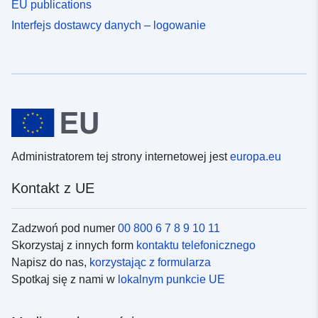
EU publications
Interfejs dostawcy danych – logowanie
Administratorem tej strony internetowej jest
europa.eu
Kontakt z UE
Zadzwoń pod numer
00 800 6 7 8 9 10 11
Skorzystaj z innych form
kontaktu telefonicznego
Napisz do nas,
korzystając z formularza
Spotkaj się z nami w
lokalnym punkcie UE