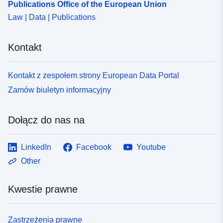
Publications Office of the European Union
Law | Data | Publications
Kontakt
Kontakt z zespołem strony European Data Portal
Zamów biuletyn informacyjny
Dołącz do nas na
LinkedIn
Facebook
Youtube
Other
Kwestie prawne
Zastrzeżenia prawne