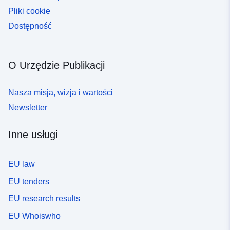
Pliki cookie
Dostępność
O Urzędzie Publikacji
Nasza misja, wizja i wartości
Newsletter
Inne usługi
EU law
EU tenders
EU research results
EU Whoiswho