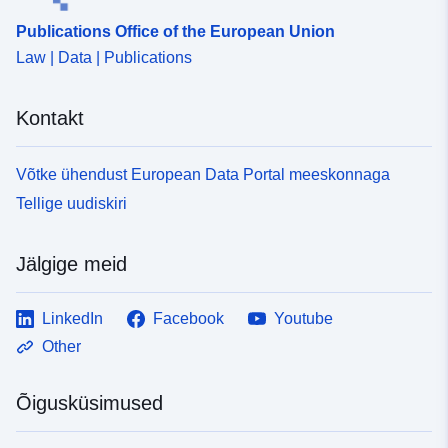
Publications Office of the European Union
Law | Data | Publications
Kontakt
Võtke ühendust European Data Portal meeskonnaga
Tellige uudiskiri
Jälgige meid
LinkedIn
Facebook
Youtube
Other
Õigusküsimused