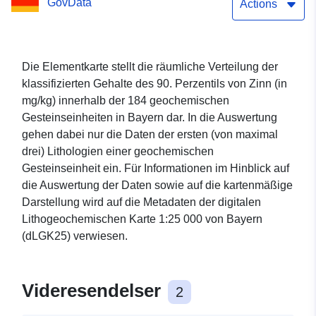
GovData
Actions
Die Elementkarte stellt die räumliche Verteilung der
klassifizierten Gehalte des 90. Perzentils von Zinn (in
mg/kg) innerhalb der 184 geochemischen
Gesteinseinheiten in Bayern dar. In die Auswertung
gehen dabei nur die Daten der ersten (von maximal
drei) Lithologien einer geochemischen
Gesteinseinheit ein. Für Informationen im Hinblick auf
die Auswertung der Daten sowie auf die kartenmäßige
Darstellung wird auf die Metadaten der digitalen
Lithogeochemischen Karte 1:25 000 von Bayern
(dLGK25) verwiesen.
Videresendelser
2