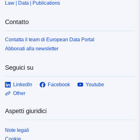
Law | Data | Publications
Contatto
Contatta il team di European Data Portal
Abbonati alla newsletter
Seguici su
LinkedIn
Facebook
Youtube
Other
Aspetti giuridici
Note legali
Cookie