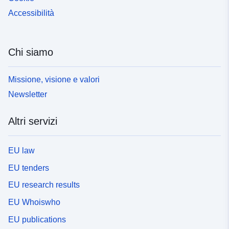
Accessibilità
Chi siamo
Missione, visione e valori
Newsletter
Altri servizi
EU law
EU tenders
EU research results
EU Whoiswho
EU publications