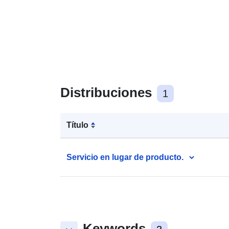
Distribuciones
1
Título
Servicio en lugar de producto.
Keywords