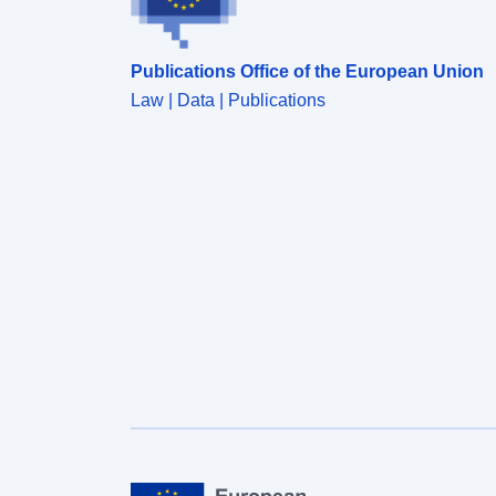
Publications Office of the European Union
Law | Data | Publications