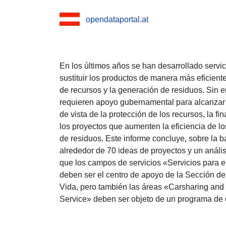
opendataportal.at
En los últimos años se han desarrollado servic
sustituir los productos de manera más eficient
de recursos y la generación de residuos. Sin 
requieren apoyo gubernamental para alcanzar
de vista de la protección de los recursos, la f
los proyectos que aumenten la eficiencia de lo
de residuos. Este informe concluye, sobre la 
alrededor de 70 ideas de proyectos y un anális
que los campos de servicios «Servicios para e
deben ser el centro de apoyo de la Sección de
Vida, pero también las áreas «Carsharing and 
Service» deben ser objeto de un programa de 